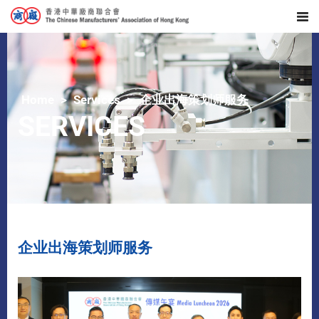
Home
Services
企业出海策划师服务
SERVICES
企业出海策划师服务