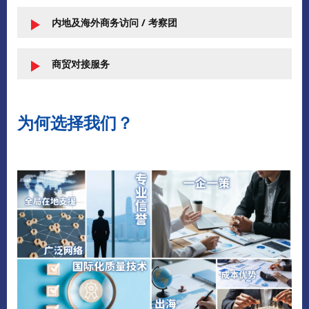
内地及海外商务访问 / 考察团
商贸对接服务
为何选择我们？