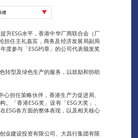
典禮
提升ESG水平，香港中华厂商联合会（厂
黄伟纶担任主礼嘉宾，商务及经济发展局副局
年度参与「ESG约章」的公司代表颁发奖
绿色转型及绿色生产的服务，以鼓励和协助
定中心担任策略伙伴，香港生产力促进局、
。「香港ESG奖」设有「ESG大奖」、
在ESG各方面的整体表现，以及相关核心
华润创业建设投资有限公司、大昌行集团有限