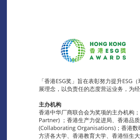
「香港ESG奖」旨在表彰努力提升ES
展理念，以负责任的态度营运业务，为经
主办机构
香港中华厂商联合会为奖项的主办机构；香港品牌
Partner) ；香港生产力促进局、
(Collaborating Organis
方济各大学、香港教育大学、香港恒生大学、香港