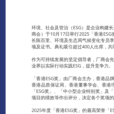
环境、社会及管治（ESG）是企业构建
商会）于10月17日举行2025「香港
长陈百里、环境及生态局气候变化专员李
项及证书。典礼吸引超过400人出席，
作为可持续发展的坚定倡导者，厂商会先
业界以实际行动实践ESG，提升竞争力。
「香港ESG奖」由厂商会主办，香港品
香港品质保证局、香港董事学会、香港理
「ESG奖」、「中小型企业特别奖」及
项目的绩效等作出评分，决定各个奖项的
2025年度「香港ESG奖」的最高荣誉