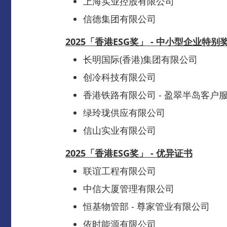
上海实业控股有限公司
信德集团有限公司
2025「香港ESG
奖
」 -
中小型企业特别
长明国际(香港)集团有限公司
创冷科技有限公司
香港铁路有限公司 - 盈翠半岛客户
绿玲珑供应有限公司
信山实业有限公司
2025「香港ESG
奖
」 -
优异证书
联谊工程有限公司
中信大厦管理有限公司
恒基物管部 - 尊家管业有限公司
依时能源有限公司