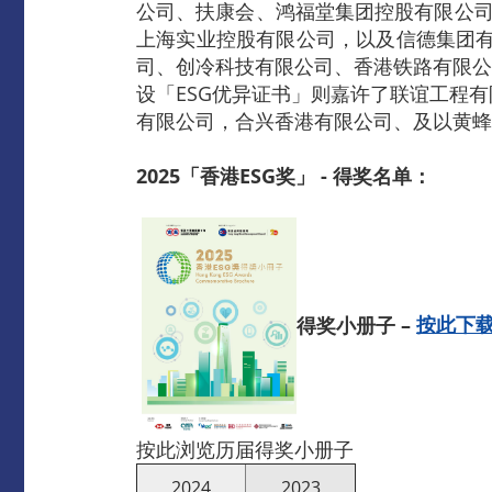
公司、扶康会、鸿福堂集团控股有限公司
上海实业控股有限公司，以及信德集团有
司、创冷科技有限公司、香港铁路有限公
设「ESG优异证书」则嘉许了联谊工程
有限公司，合兴香港有限公司、及以黄蜂
2025「香港ESG奖」 -
得奖名单：
得奖小册子
–
按此下
按此浏览历届得奖小册子
2024
2023