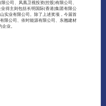
限公司、凤凰卫视投资(控股)有限公司、
业得主则包括长明国际(香港)集团有限公
信山实业有限公司。除了上述奖项，今届首
业有限公司、依时能源有限公司、东翘建材
的企业。