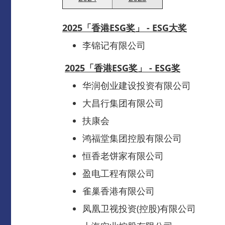
2025「
香港
ESG
奖」
- ESG
大奖
李锦记有限公司
2025「香港
ESG奖
」 -
ESG奖
华润创业建设投资有限公司
大昌行集团有限公司
扶康会
鸿福堂集团控股有限公司
恒香老饼家有限公司
盈电工程有限公司
雀巢香港有限公司
凤凰卫视投资(控股)有限公司