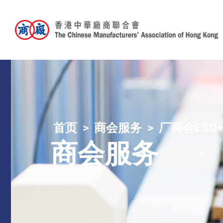
首页
商会服务
厂商会ESG
商会服务