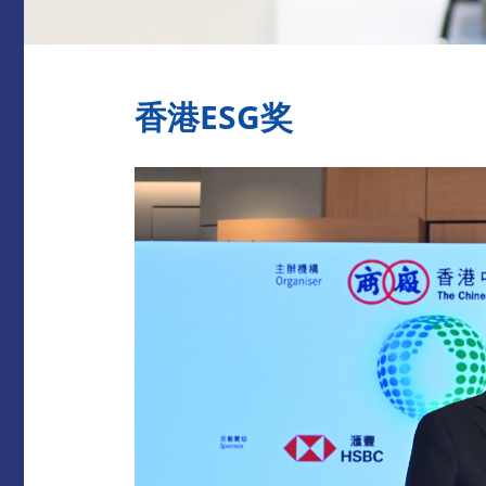
香港ESG奖