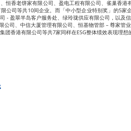
、恒香老饼家有限公司、盈电工程有限公司、雀巢香港有
限公司等共10间企业。而「中小型企业特别奖」的5家企
司 - 盈翠半岛客户服务处、绿玲珑供应有限公司，以及
有限公司、中信大厦管理有限公司、恒基物管部 – 尊家管
集团香港有限公司等共7家同样在ESG整体绩效表现理想
载