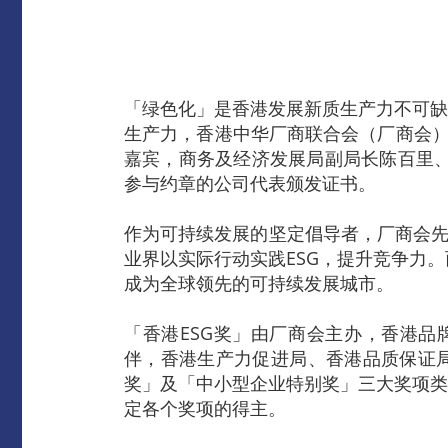
「绿色化」是香港发展新质生产力不可缺
生产力，香港中华厂商联合会（厂商会）于
嘉宾，商务及经济发展局副局长陈百里、
参与约章的公司代表颁发证书。
作为可持续发展的坚定倡导者，厂商会先
业界以实际行动实践ESG，提升竞争力
成为全球领先的可持续发展城市。
「香港ESG奖」由厂商会主办，香港品
伴，香港生产力促进局、香港品质保证局
奖」及「中小型企业特别奖」三大奖项类
定各个奖项的得主。