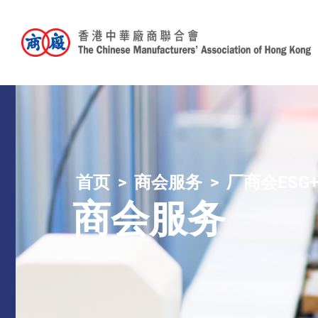
首页
商会服务
厂商会ESG
商会服务