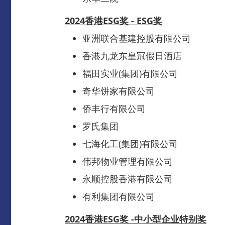
2024香港ESG奖 - ESG奖
亚洲联合基建控股有限公司
香港九龙东皇冠假日酒店
福田实业(集团)有限公司
奇华饼家有限公司
侨丰行有限公司
罗氏集团
七海化工(集团)有限公司
伟邦物业管理有限公司
永顺控股香港有限公司
有利集团有限公司
2024香港ESG奖 -中小型企业特别奖