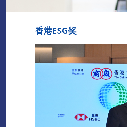
香港ESG奖