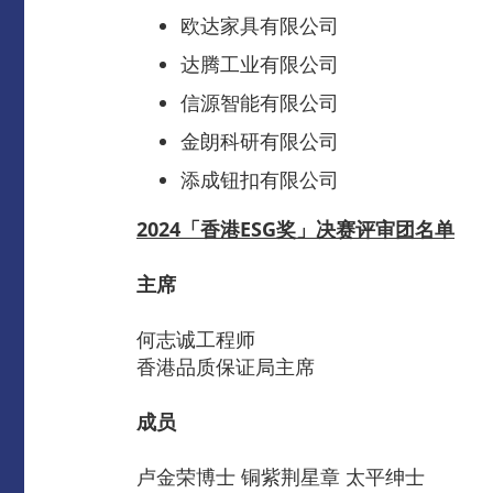
欧达家具有限公司
达腾工业有限公司
信源智能有限公司
金朗科研有限公司
添成钮扣有限公司
2024「香港ESG奖」决赛评审团名单
主席
何志诚工程师
香港品质保证局主席
成员
卢金荣博士 铜紫荆星章 太平绅士