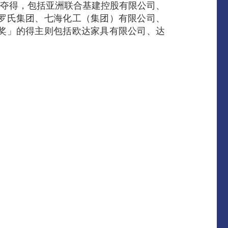
分别夺得，包括亚洲联合基建控股有限公司、
罗氏集团、七海化工（集团）有限公司、
奖」的得主则包括欧达家具有限公司、达