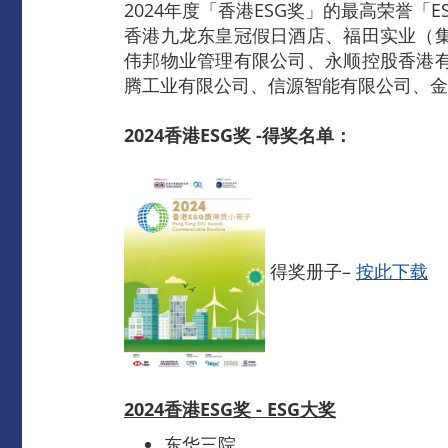
2024年度「香港ESG奖」的最高荣誉
香港九龙东皇冠假日酒店、福田实业（
伟邦物业管理有限公司、永顺控股香港
腾工业有限公司、信源智能有限公司、金
2024香港ESG奖 -得奖名单：
得奖册子–
按此下载
2024香港ESG奖 - ESG大奖
东华三院