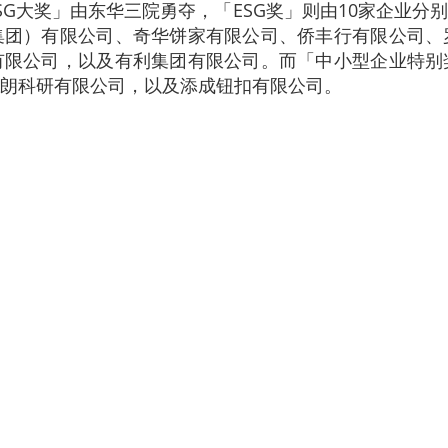
「ESG大奖」由东华三院勇夺，「ESG奖」则由10家企业
集团）有限公司、奇华饼家有限公司、侨丰行有限公司、
有限公司，以及有利集团有限公司。而「中小型企业特别
朗科研有限公司，以及添成钮扣有限公司。