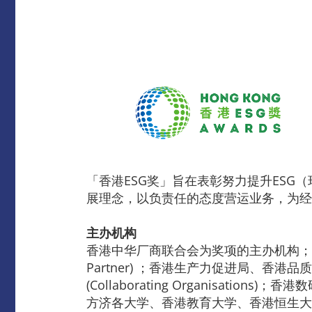
「香港ESG奖」旨在表彰努力提升ES
展理念，以负责任的态度营运业务，为经
主办机构
香港中华厂商联合会为奖项的主办机构；香港品牌
Partner) ；香港生产力促进局、
(Collaborating Organis
方济各大学、香港教育大学、香港恒生大学、香港