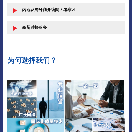
内地及海外商务访问 / 考察团
商贸对接服务
为何选择我们？