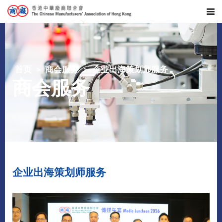
首页
商会服务
企业出海策划师服务
商会服务
企业出海策划师服务