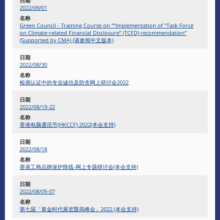
2022/09/01
Green Council - Training Course on ““Implementation of “Task Force
on Climate-related Financial Disclosure” (TCFD) recommendation”
(Supported by CMA) (请参阅中文版本)
2022/08/30
检测认证中的专业诚信及防贪网上研讨会2022
​2022/08/19-22
香港电脑通讯节(HKCCF) 2022(本会支持)
2022/08/18
香港工商品牌保护阵线-网上专题研讨会(本会支持)
2022/08/05-07
第七届「黄金时代展览暨高峰会」2022 (本会支持)