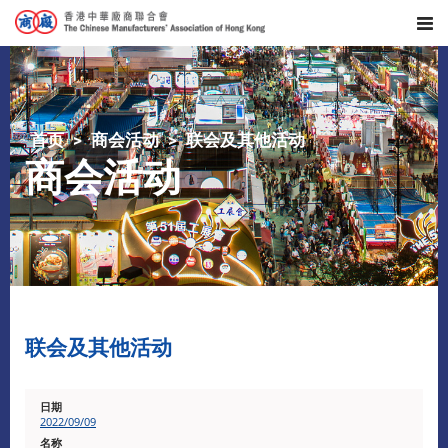
首页
商会活动
联会及其他活动
商会活动
联会及其他活动
2022/09/09