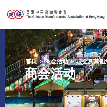
首页
商会活动
联会及其他
商会活动