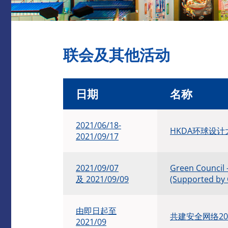
联会及其他活动
日期
名称
2021/06/18-
HKDA环球设计大
2021/09/17
2021/09/07
Green Council 
及 2021/09/09
(Supported 
由即日起至
共建安全网络20
2021/09