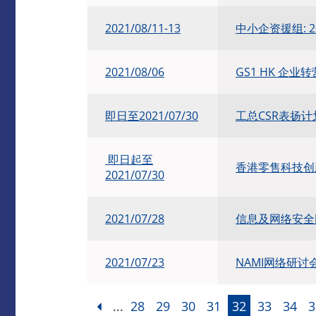
2021/08/11-13
中小企资援组: 
2021/08/06
GS1 HK 企
即日至2021/07/30
工总CSR表扬计
即日起至
香港零售科技创新
2021/07/30
2021/07/28
信息及网络安全
2021/07/23
NAMI网络研
...
28
29
30
31
32
33
34
3