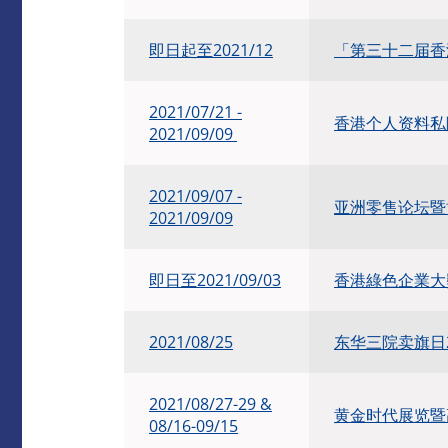
即日起至2021/12
「第三十二届香
2021/07/21 -
香港个人资料私
2021/09/09
2021/09/07 -
亚洲零售论坛暨博览
2021/09/09
即日至2021/09/03
香港綠色企業大獎
2021/08/25
东华三院卖旗日2
2021/08/27-29 &
黄金时代展览暨
08/16-09/15