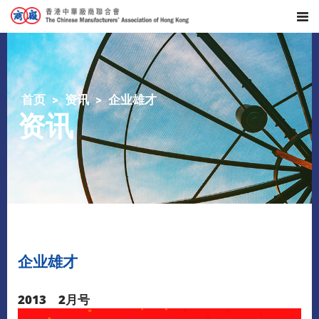
首页
资讯
企业雄才
资讯
企业雄才
2013 2月号