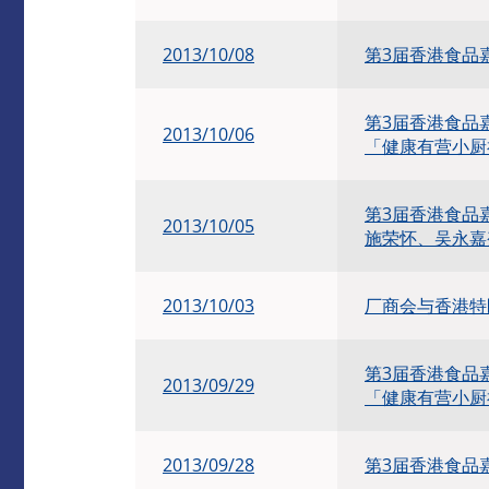
2013/10/08
第3届香港食品
第3届香港食品
2013/10/06
「健康有营小厨
第3届香港食品
2013/10/05
施荣怀、吴永嘉
2013/10/03
厂商会与香港特
第3届香港食品
2013/09/29
「健康有营小厨
2013/09/28
第3届香港食品嘉