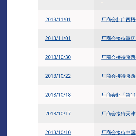
2013/11/01
厂商会赴广西梧
2013/11/01
厂商会接待重庆
2013/10/30
厂商会接待陕西
2013/10/22
厂商会接待陕西
2013/10/18
厂商会赴「第1
2013/10/17
厂商会接待天津
2013/10/10
厂商会接待中国