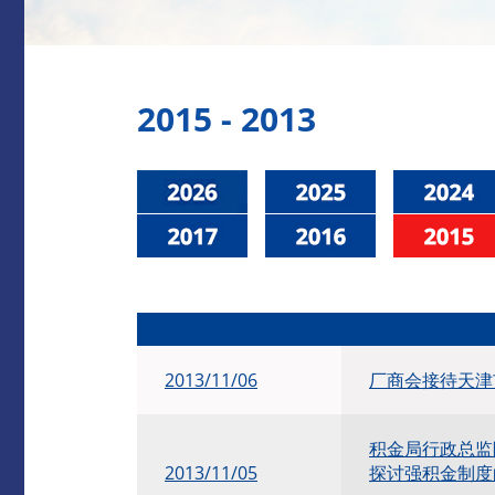
2015 - 2013
2013/11/06
厂商会接待天津
积金局行政总监
2013/11/05
探讨强积金制度