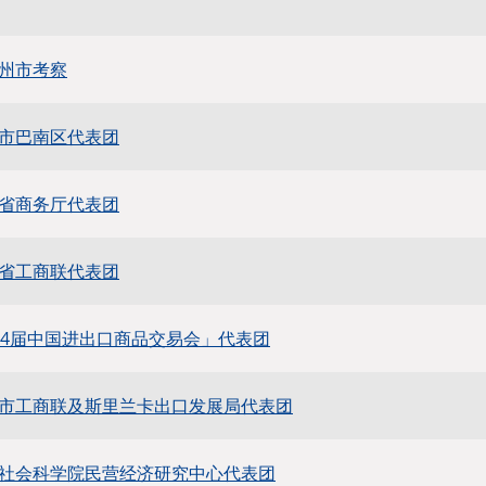
州市考察
市巴南区代表团
省商务厅代表团
省工商联代表团
14届中国进出口商品交易会」代表团
市工商联及斯里兰卡出口发展局代表团
社会科学院民营经济研究中心代表团