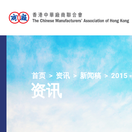
首页
资讯
新闻稿
2015 
资讯