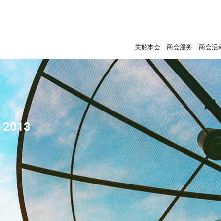
关於本会
商会服务
商会活
- 2013