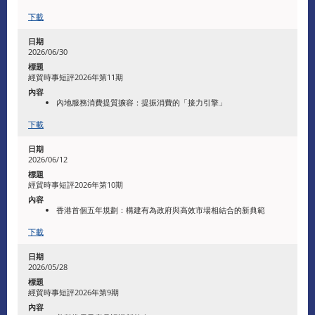
下載
​2026/06/30
經貿時事短評2026年第11期
內地服務消費提質擴容：提振消費的「接力引擎」
下載
2026/06/12
經貿時事短評2026年第10期
香港首個五年規劃：構建有為政府與高效市場相結合的新典範
下載
2026/05/28
經貿時事短評2026年第9期