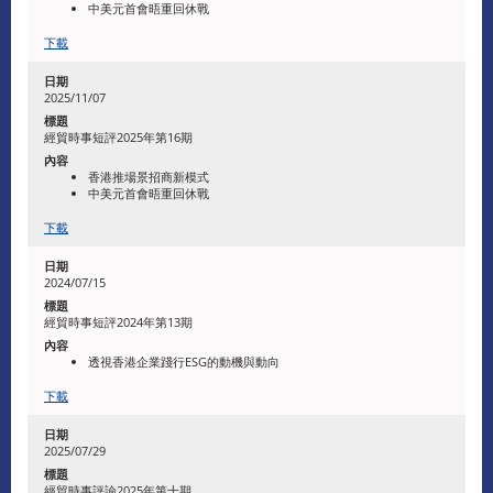
中美元首會晤重回休戰
下載
2025/11/07
經貿時事短評2025年第16期
香港推場景招商新模式
中美元首會晤重回休戰
下載
2024/07/15
經貿時事短評2024年第13期
透視香港企業踐行ESG的動機與動向
下載
2025/07/29
經貿時事評論2025年第十期