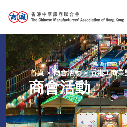
首頁
商會活動
香港工商業
商會活動