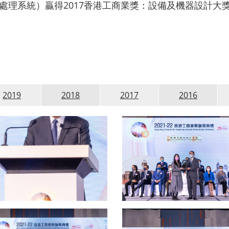
處理系統）贏得2017香港工商業獎：設備及機器設計大
2019
2018
2017
2016