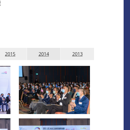
獎
2015
2014
2013