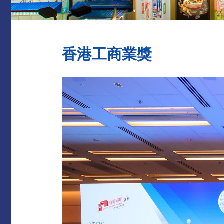
香港工商業獎