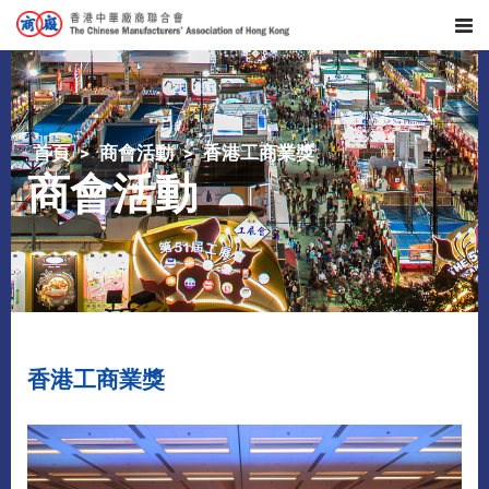
首頁
商會活動
香港工商業獎
商會活動
香港工商業獎