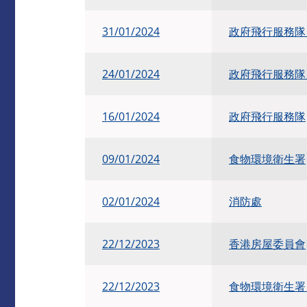
31/01/2024
政府飛行服務
24/01/2024
政府飛行服務
16/01/2024
​政府飛行服務隊
09/01/2024
食物環境衛生署
02/01/2024
消防處
22/12/2023
香港房屋委員會
22/12/2023
食物環境衛生