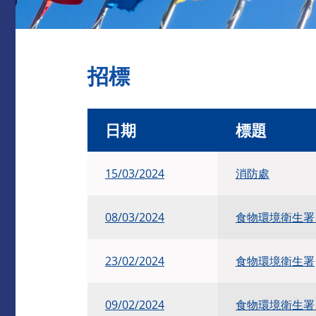
招標
日期
標題
15/03/2024
消防處
08/03/2024
食物環境衛生
23/02/2024
食物環境衛生署
09/02/2024
食物環境衛生