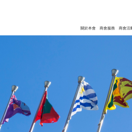
關於本會
商會服務
商會活