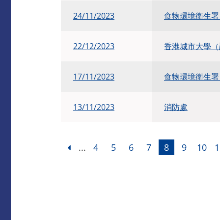
24/11/2023
食物環境衛生
22/12/2023
香港城市大學（
17/11/2023
食物環境衛生
13/11/2023
消防處
...
4
5
6
7
8
9
10
1