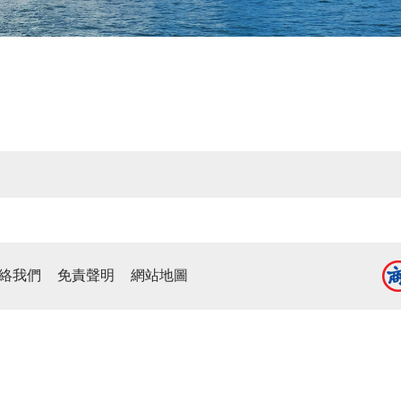
絡我們
免責聲明
網站地圖