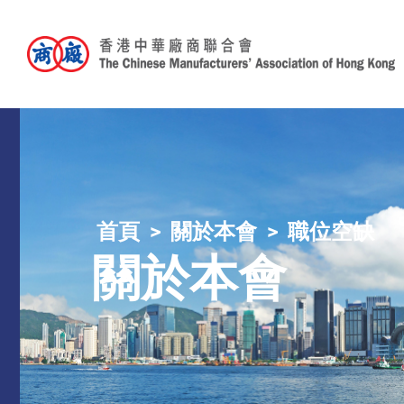
首頁
關於本會
職位空缺
關於本會