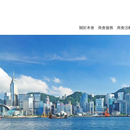
關於本會
商會服務
商會活