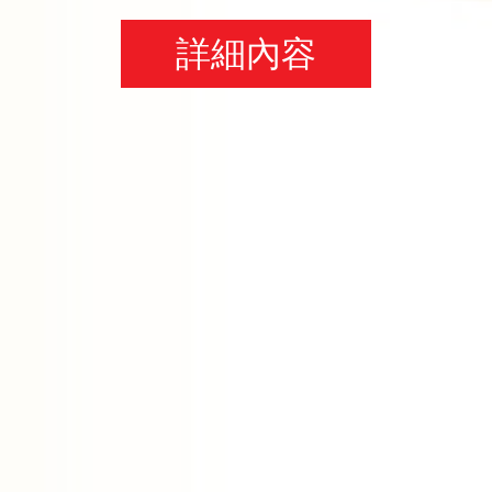
詳細內容
成為會員
了解更多
詳細內容
詳細內容
成為會員