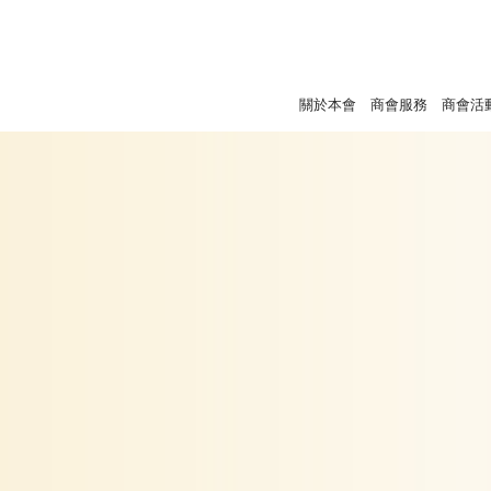
關於本會
商會服務
商會活