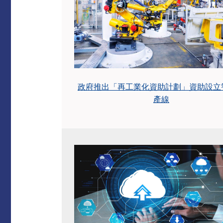
政府推出「再工業化資助計劃」資助設立
產線