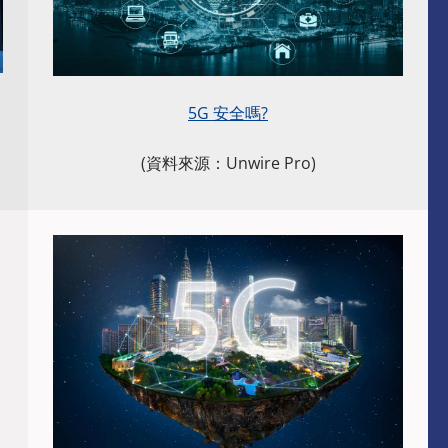
5G 安全嗎?
(資料來源：Unwire Pro)