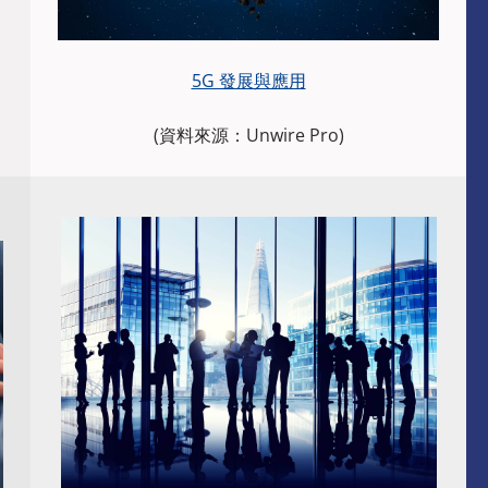
5G 發展與應用
(資料來源：Unwire Pro)