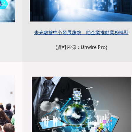
未來數據中心發展趨勢 助企業推動業務轉型
(資料來源：Unwire Pro)