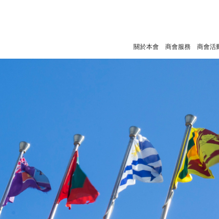
關於本會
商會服務
商會活