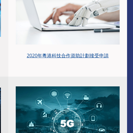
2020年粵港科技合作資助計劃接受申請