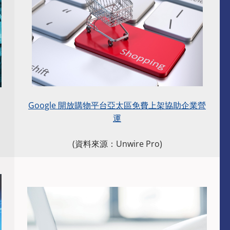
Google 開放購物平台亞太區免費上架協助企業營
運
(資料來源：Unwire Pro)