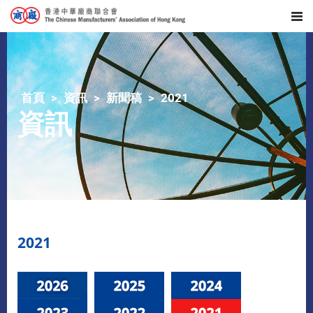
首頁
資訊
新聞稿
2021
資訊
2021