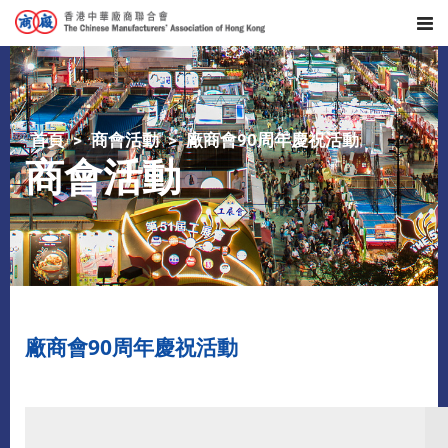
首頁
商會活動
廠商會90周年慶祝活動
商會活動
廠商會90周年慶祝活動