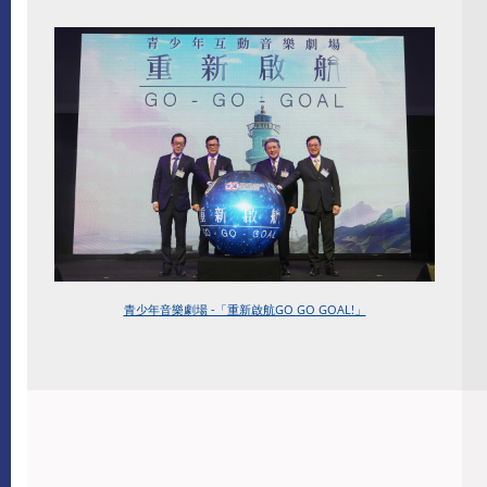
青少年音樂劇場 -「重新啟航GO GO GOAL!」