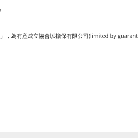
作
有意成立協會以擔保有限公司(limited by guara