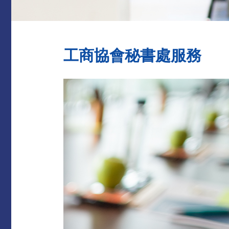
工商協會秘書處服務