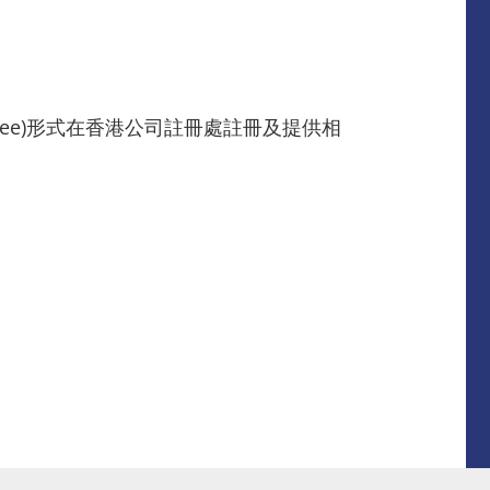
ntee)形式在香港公司註冊處註冊及提供相