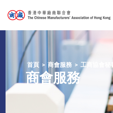
首頁
商會服務
工商協會秘
商會服務