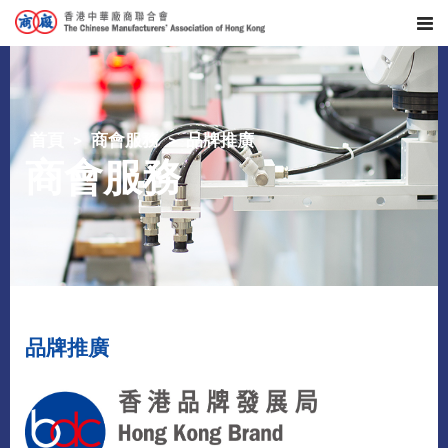
首頁
商會服務
品牌推廣
商會服務
品牌推廣