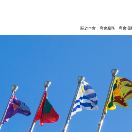
關於本會
商會服務
商會活