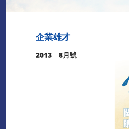
企業雄才
2013 8月號