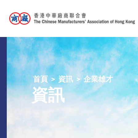
首頁
資訊
企業雄才
資訊