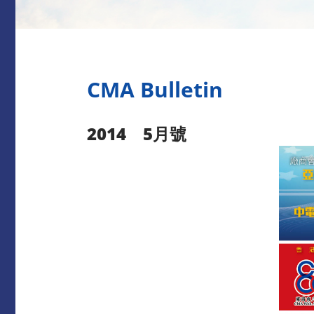
CMA Bulletin
2014 5月號