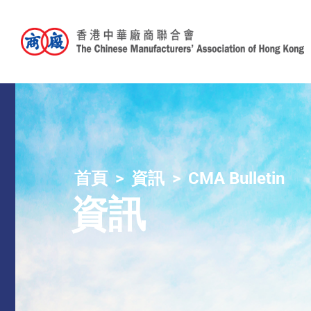
首頁
資訊
CMA Bulletin
資訊