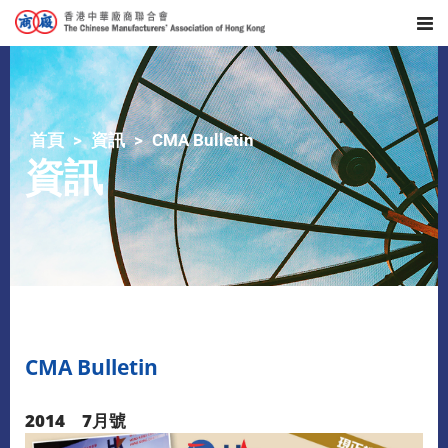
首頁
資訊
CMA Bulletin
資訊
CMA Bulletin
2014 7月號