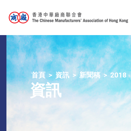
首頁
資訊
新聞稿
2018
資訊