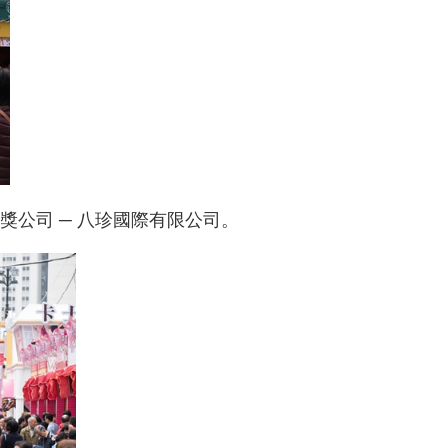
獎公司 ─ 八珍國際有限公司。