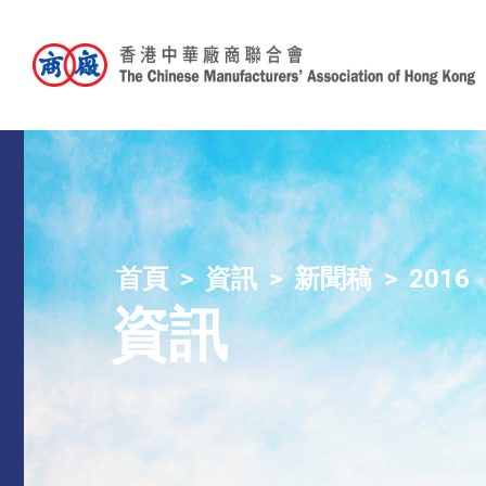
首頁
資訊
新聞稿
2016
資訊