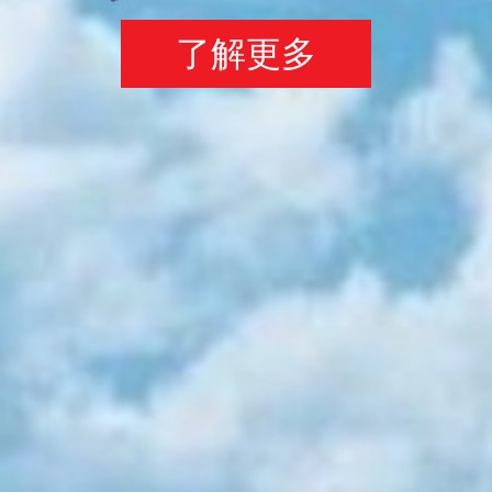
詳細內容
成為會員
了解更多
詳細內容
詳細內容
成為會員