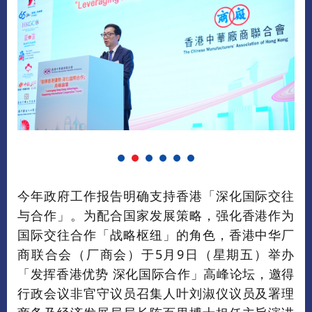
今年政府工作报告明确支持香港「深化国际交往
与合作」。为配合国家发展策略，强化香港作为
国际交往合作「战略枢纽」的角色，香港中华厂
商联合会（厂商会）于5月9日（星期五）举办
「发挥香港优势 深化国际合作」高峰论坛，邀得
行政会议非官守议员召集人叶刘淑仪议员及署理