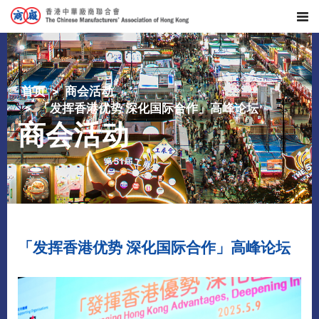
首页
商会活动
「发挥香港优势 深化国际合作」高峰论坛
商会活动
「发挥香港优势 深化国际合作」高峰论坛