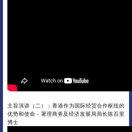
主旨演讲（二）：香港作为国际经贸合作枢纽的
优势和使命 - 署理商务及经济发展局局长陈百里
博士