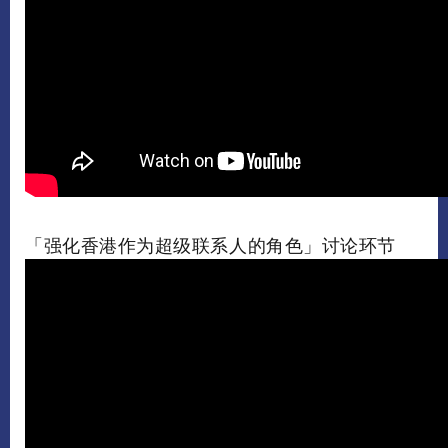
「强化香港作为超级联系人的角色」讨论环节