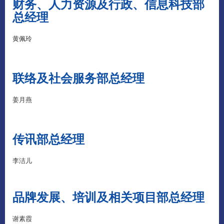
财务、人力资源及行政、信息科技部
总经理
黄佩玲
联络及社会服务部总经理
姜月燕
传讯部总经理
李洁儿
品牌发展、培训及相关项目部总经理
谢素霞