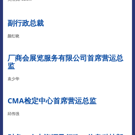
副行政总裁
颜红晓
厂商会展览服务有限公司首席营运总
监
袁少华
CMA检定中心首席营运总监
邱伟强