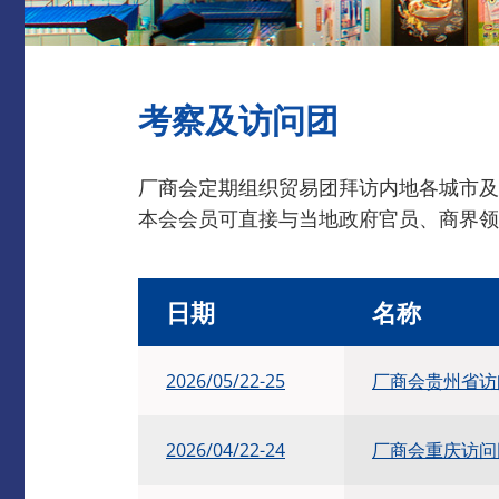
考察及访问团
厂商会定期组织贸易团拜访内地各城市及
本会会员可直接与当地政府官员、商界领
日期
名称
2026/05/22-25
厂商会贵州省访
2026/04/22-24
厂商会重庆访问