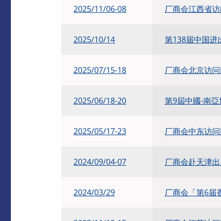
2025/11/06-08
厂商会江西省访
2025/10/14
第138届中国
2025/07/15-18
厂商会北京访问
2025/06/18-20
第9屆中國-南
2025/05/17-23
厂商会中东访问
2024/09/04-07
厂商会赴天津出
2024/03/29
厂商会「第6届