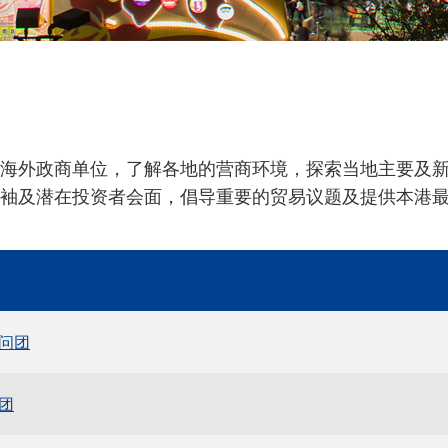
海外政商单位，了解各地的营商环境，探索当地主要及
袖及潜在投资者会面，倡导重要的贸易议题及提供本港
问团
团