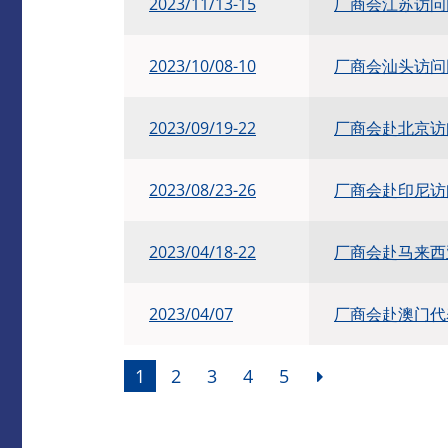
2023/11/13-15
厂商会江苏访问
2023/10/08-10
厂商会汕头访问
2023/09/19-22
厂商会赴北京访
2023/08/23-26
厂商会赴印尼访
​2023/04/18-22
厂商会赴马来西
2023/04/07
厂商会赴澳门代
1
2
3
4
5