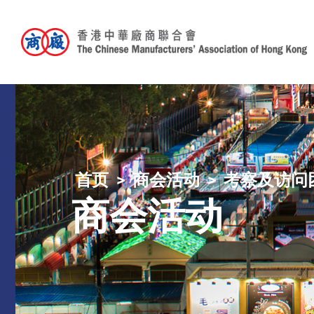
首页
商会活动
考察及访问
商会活动