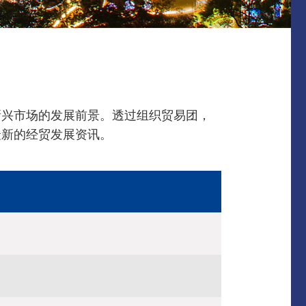
新兴市场的发展前景。透过组织贸易团，
最新的经贸发展资讯。