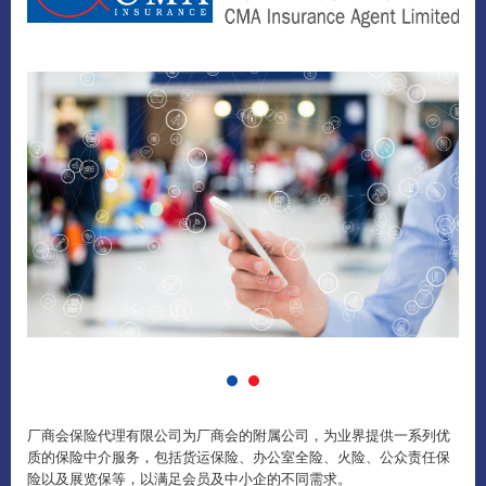
厂商会保险代理有限公司为厂商会的附属公司，为业界提供一系列优
质的保险中介服务，包括货运保险、办公室全险、火险、公众责任保
险以及展览保等，以满足会员及中小企的不同需求。