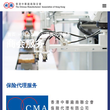
首页
商会服务
保险代理服务
商会服务
保险代理服务