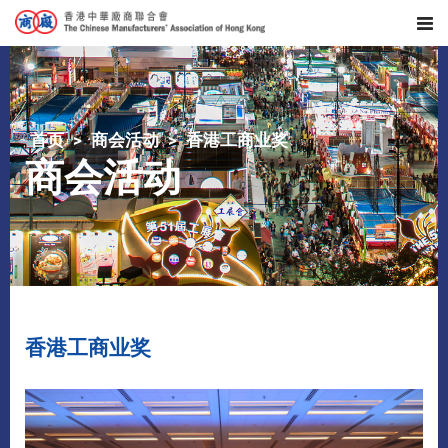
首页
商会活动
香港工商业奖
商会活动
香港工商业奖