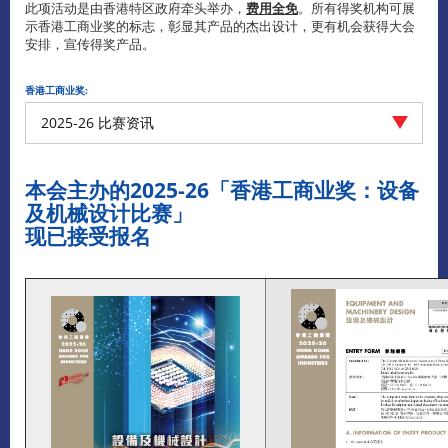
此项活动是由香港特区政府牵头举办，
费用全免
。所有得奖机构可展
示香港工商业奖的标志，彰显其产品的杰出设计，更有机会获得大会
安排，宣传得奖产品。
香港工商业奖:
2025-26 比赛资讯
本会主办的
2025-26
「香港工商业奖：设备
及机械设计比赛」
现已接受报名