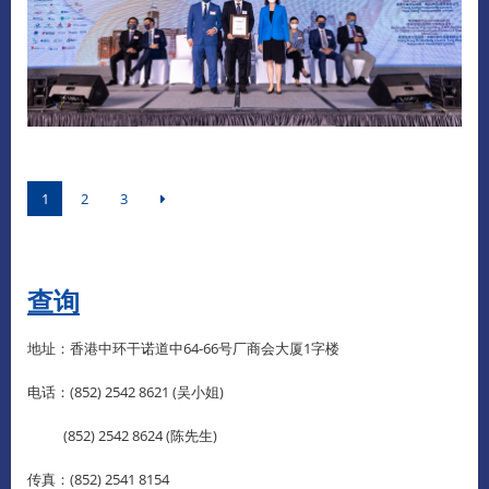
1
2
3
查询
地址：香港中环干诺道中64-66号厂商会大厦1字楼
电话：(852) 2542 8621 (吴小姐)
(852) 2542 8624 (陈先生)
传真：(852) 2541 8154