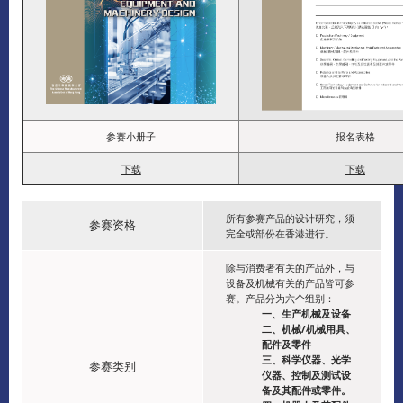
参赛小册子
报名表格
下载
下载
所有参赛产品的设计研究，须
参赛资格
完全或部份在香港进行。
除与消费者有关的产品外，与
设备及机械有关的产品皆可参
赛。产品分为六个组别：
一、生产机械及设备
二、机械/机械用具、
配件及零件
三、科学仪器、光学
参赛类别
仪器、控制及测试设
备及其配件或零件。