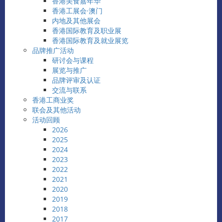
香港美食嘉年华
香港工展会·澳门
内地及其他展会
香港国际教育及职业展
香港国际教育及就业展览
品牌推广活动
研讨会与课程
展览与推广
品牌评审及认证
交流与联系
香港工商业奖
联会及其他活动
活动回顾
2026
2025
2024
2023
2022
2021
2020
2019
2018
2017