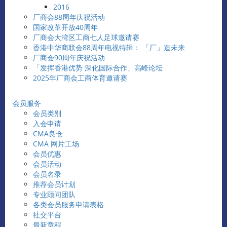
2016
厂商会88周年庆祝活动
国家改革开放40周年
厂商会大湾区工商七人足球邀请赛
香港中华商联会88周年电视特辑： 「厂」造未来
厂商会90周年庆祝活动
「发挥香港优势 深化国际合作」高峰论坛
2025年厂商会工商体育邀请赛
会员服务
会员类别
入会申请
CMA良仓
CMA 网片工场
会员优惠
会员活动
会员名录
推荐会员计划
专业顾问团队
各类会员服务申请表格
社交平台
最新章程