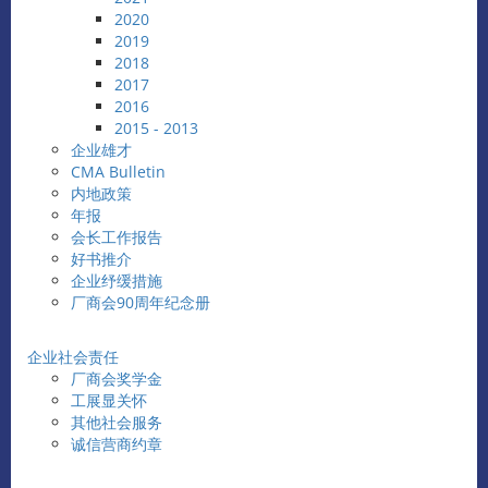
2020
2019
2018
2017
2016
2015 - 2013
企业雄才
CMA Bulletin
内地政策
年报
会长工作报告
好书推介
企业纾缓措施
厂商会90周年纪念册
企业社会责任
厂商会奖学金
工展显关怀
其他社会服务
诚信营商约章