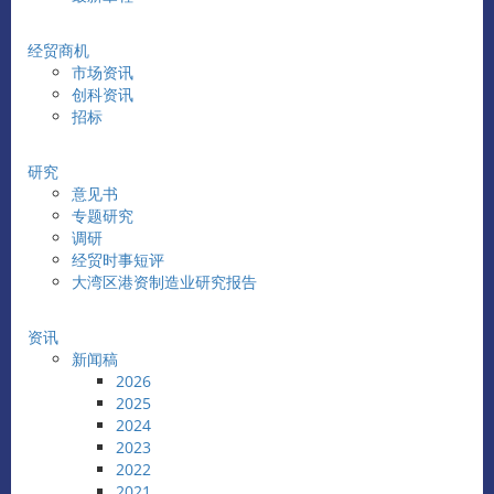
经贸商机
市场资讯
创科资讯
招标
研究
意见书
专题研究
调研
经贸时事短评
大湾区港资制造业研究报告
资讯
新闻稿
2026
2025
2024
2023
2022
2021