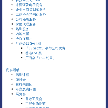
来源证及电子商务
企业出海策划师服务
工商协会秘书处服务
公司秘书服务
保险代理服务
培训服务
内地支援
会议厅租用
厂商会ESG+计划
「ESG约章」参与公司优惠
香港ESG奖
厂商会「ESG 约章」
商会活动
培训课程
研讨会
接待来访团
考察及访问团
展览会
香港工展会
工展会购物节