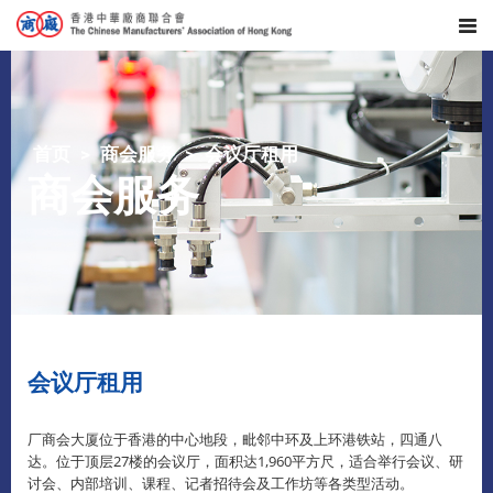
首页
商会服务
会议厅租用
商会服务
会议厅租用
厂商会大厦位于香港的中心地段，毗邻中环及上环港铁站，四通八
达。位于顶层27楼的会议厅，面积达1,960平方尺，适合举行会议、研
讨会、内部培训、课程、记者招待会及工作坊等各类型活动。