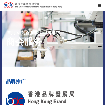
首页
商会服务
品牌推广
商会服务
品牌推广