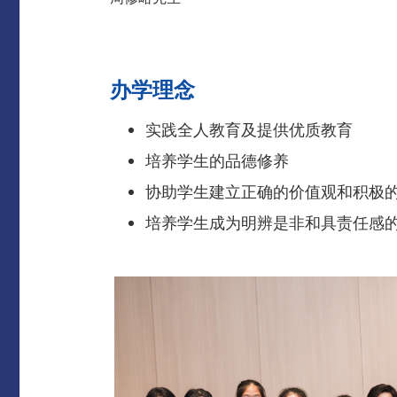
办学理念
实践全人教育及提供优质教育
培养学生的品德修养
协助学生建立正确的价值观和积极
培养学生成为明辨是非和具责任感