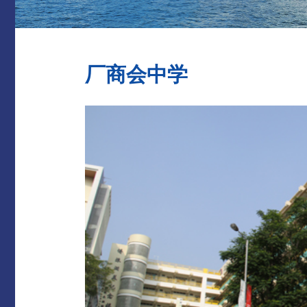
厂商会中学