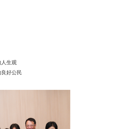
的人生观
的良好公民