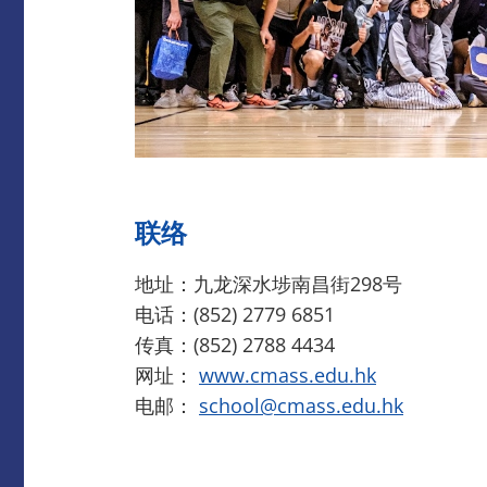
联络
地址：九龙深水埗南昌街298号
电话：(852) 2779 6851
传真：(852) 2788 4434
网址：
www.cmass.edu.hk
电邮：
school@cmass.edu.hk