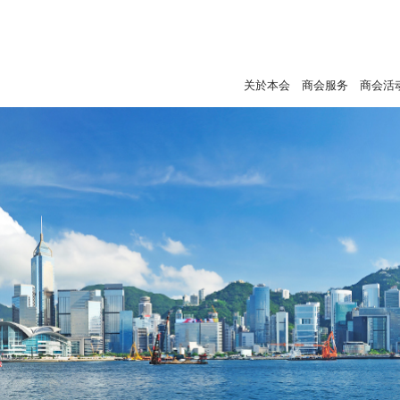
关於本会
商会服务
商会活