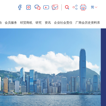
简
动
会员服务
经贸商机
研究
资讯
企业社会责任
厂商会历史资料库