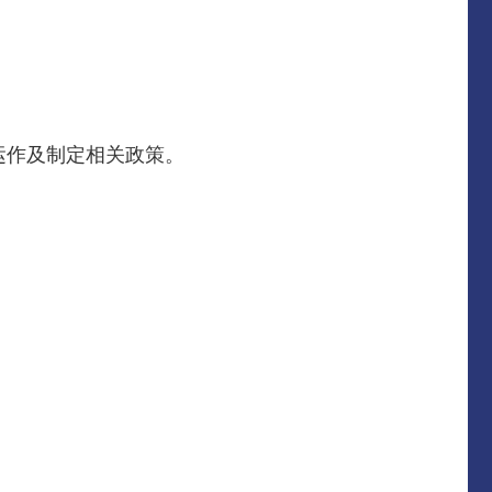
运作及制定相关政策。