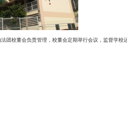
校由法团校董会负责管理，校董会定期举行会议，监督学校