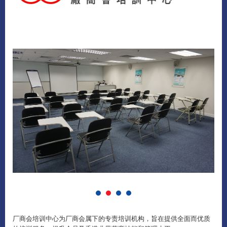
厂商会培训中心为厂商会属下的专责培训机构，旨在提供全面而优质