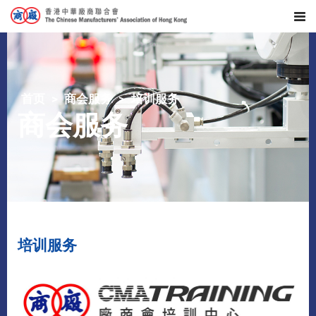
首页
商会服务
培训服务
商会服务
培训服务