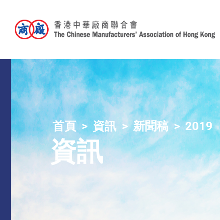
首頁
資訊
新聞稿
2019
資訊