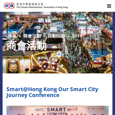
首頁
商會活動
活動回顧
2019
商會活動
Smart@Hong Kong Our Smart City
Journey Conference