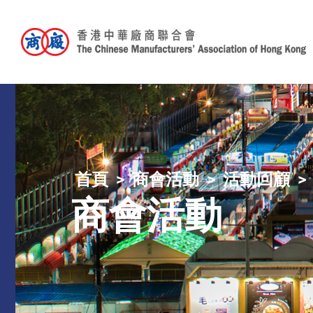
首頁
商會活動
活動回顧
商會活動