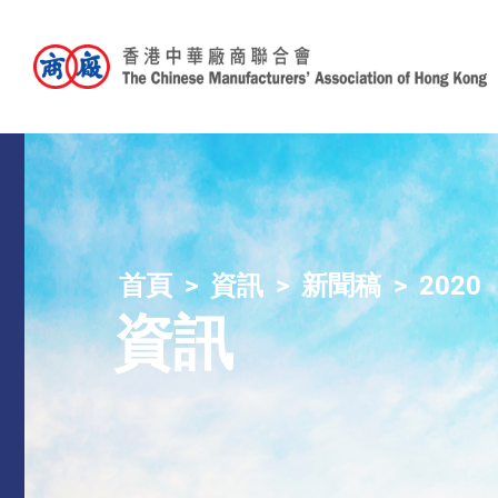
首頁
資訊
新聞稿
2020
資訊