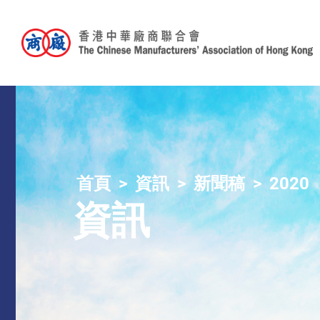
首頁
資訊
新聞稿
2020
資訊