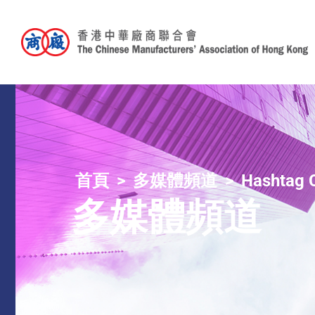
首頁
多媒體頻道
Hashtag
多媒體頻道