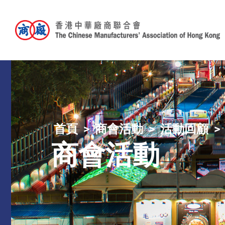
首頁
商會活動
活動回顧
商會活動