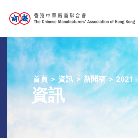
首頁
資訊
新聞稿
2021
資訊