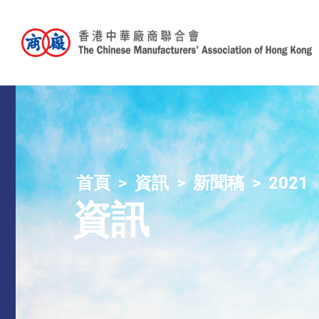
首頁
資訊
新聞稿
2021
資訊