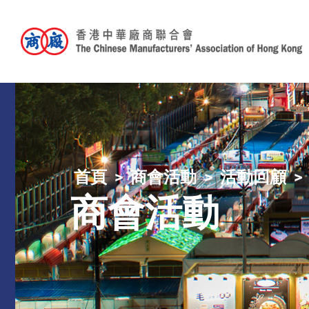
首頁
商會活動
活動回顧
商會活動