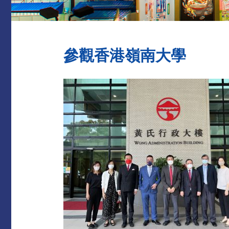
參觀香港嶺南大學