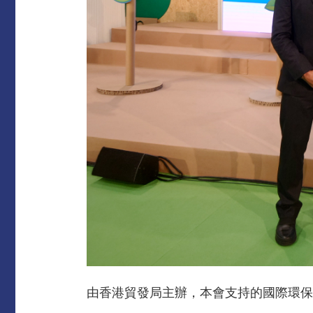
由香港貿發局主辦，本會支持的國際環保