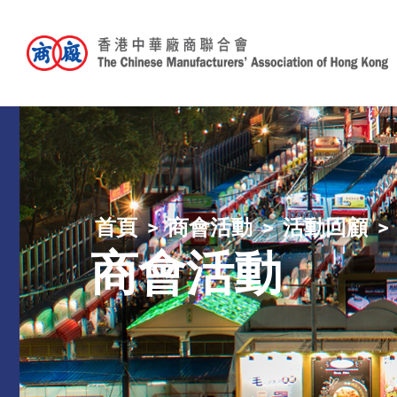
首頁
商會活動
活動回顧
商會活動