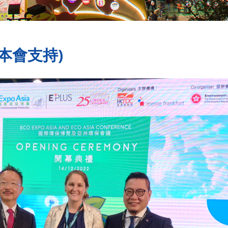
本會支持)