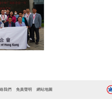
絡我們
免責聲明
網站地圖