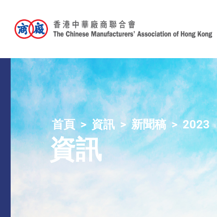
首頁
資訊
新聞稿
2023
資訊