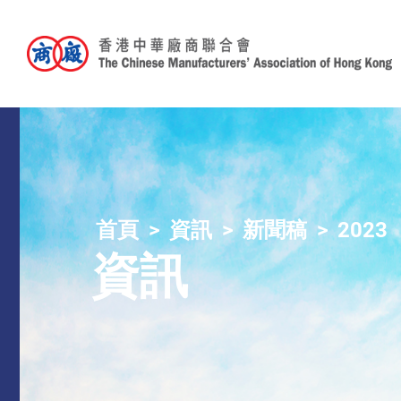
首頁
資訊
新聞稿
2023
資訊